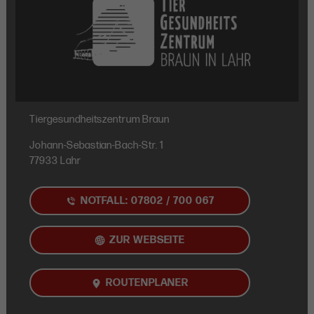
Tiergesundheitszentrum Braun
Johann-Sebastian-Bach-Str. 1
77933 Lahr
NOTFALL: 07802 / 700 067
ZUR WEBSEITE
ROUTENPLANER