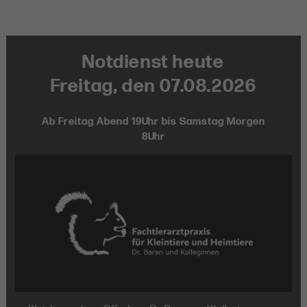
Notdienst heute
Freitag, den 07.08.2026
Ab Freitag Abend 19Uhr bis Samstag Morgen
8Uhr