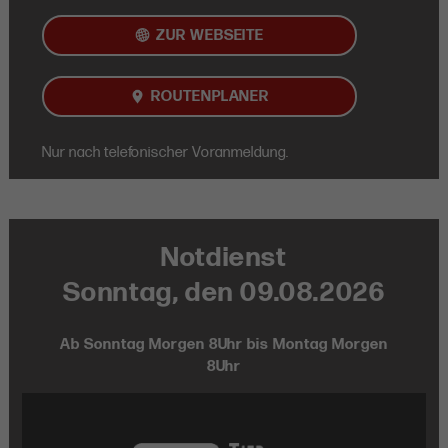
ZUR WEBSEITE
ROUTENPLANER
Nur nach telefonischer Voranmeldung.
Notdienst
Sonntag, den 09.08.2026
Ab Sonntag Morgen 8Uhr bis Montag Morgen
8Uhr